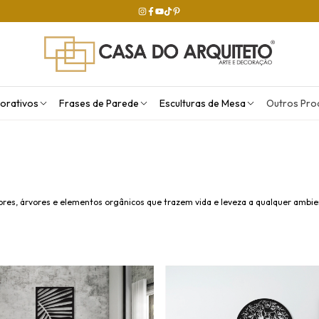
orativos
Frases de Parede
Esculturas de Mesa
Outros Pro
lores, árvores e elementos orgânicos que trazem vida e leveza a qualquer ambie