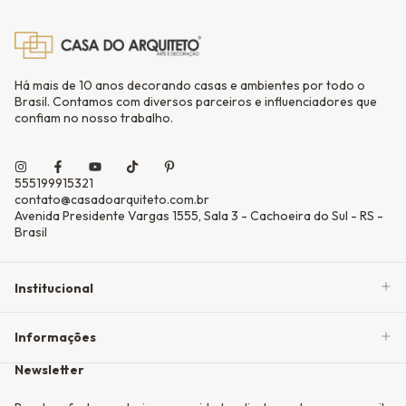
Há mais de 10 anos decorando casas e ambientes por todo o
Brasil. Contamos com diversos parceiros e influenciadores que
confiam no nosso trabalho.
555199915321
contato@casadoarquiteto.com.br
Avenida Presidente Vargas 1555, Sala 3 - Cachoeira do Sul - RS -
Brasil
Institucional
Informações
Newsletter