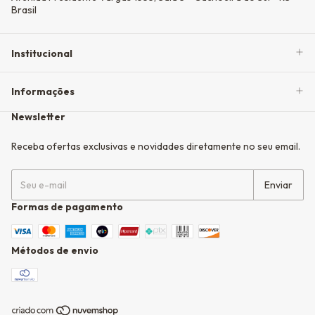
Brasil
Institucional
Informações
Newsletter
Receba ofertas exclusivas e novidades diretamente no seu email.
Formas de pagamento
Métodos de envio