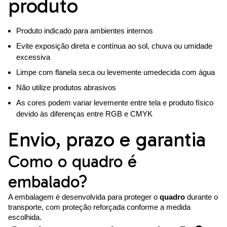
produto
Produto indicado para ambientes internos
Evite exposição direta e contínua ao sol, chuva ou umidade
excessiva
Limpe com flanela seca ou levemente umedecida com água
Não utilize produtos abrasivos
As cores podem variar levemente entre tela e produto físico
devido às diferenças entre RGB e CMYK
Envio, prazo e garantia
Como o quadro é
embalado?
A embalagem é desenvolvida para proteger o
quadro
durante o
transporte, com proteção reforçada conforme a medida
escolhida.