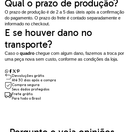
Qual o prazo de produção?
O prazo de produção é de 2 a 5 dias úteis após a confirmação
do pagamento. O prazo do frete é contado separadamente e
informado no checkout.
E se houver dano no
transporte?
Caso o
quadro
chegue com algum dano, fazemos a troca por
uma peça nova sem custo, conforme as condições da loja.
Devoluções grátis
Até 30 dias após a compra
Compra segura
Seus dados protegidos
Frete grátis
Para todo o Brasil