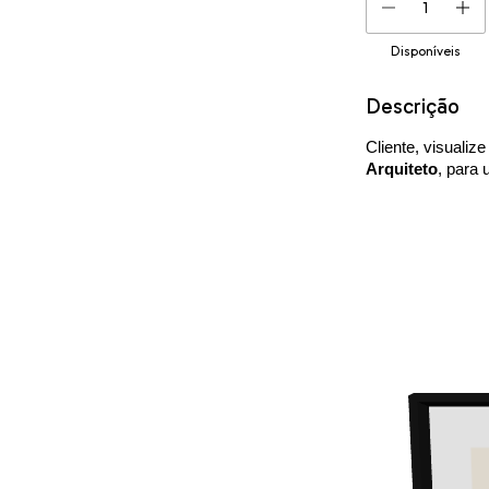
Disponíveis
Descrição
Cliente, visualiz
Arquiteto
, para 