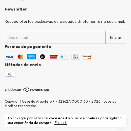
Newsletter
Receba ofertas exclusivas e novidades diretamente no seu email.
Formas de pagamento
Métodos de envio
Copyright Casa do Arquiteto ® - 32862770000130 - 2026. Todos os
direitos reservados.
Ao navegar por este site
você aceita o uso de cookies
para agilizar
sua experiência de compra.
Entendi