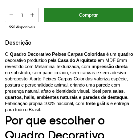
998
disponíveis
Descrição
O
Quadro Decorativo Peixes Carpas Coloridas
é um
quadro
decorativo produzido pela
Casa do Arquiteto
em MDF 6mm
revestido com Melamina Texturizada, com
impressão direta
no substrato, sem papel colado, sem canvas e sem adesivo
sobreposto. A arte Peixes Carpas Coloridas valoriza espécie,
postura e personalidade animal, criando uma parede com
presença natural, afeto e identidade visual. Ideal para
salas,
quartos, halls, ambientes naturais e paredes de destaque.
Fabricação própria 100% nacional, com
frete grátis
e entrega
para todo o Brasil.
Por que escolher o
Quadro Decorativo