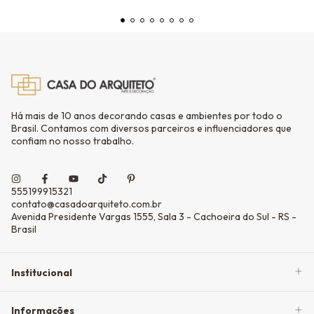
Há mais de 10 anos decorando casas e ambientes por todo o
Brasil. Contamos com diversos parceiros e influenciadores que
confiam no nosso trabalho.
555199915321
contato@casadoarquiteto.com.br
Avenida Presidente Vargas 1555, Sala 3 - Cachoeira do Sul - RS -
Brasil
Institucional
Informações