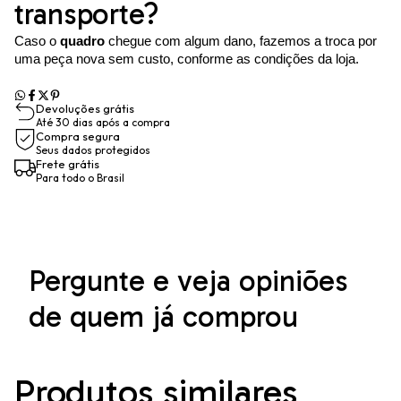
transporte?
Caso o
quadro
chegue com algum dano, fazemos a troca por
uma peça nova sem custo, conforme as condições da loja.
Devoluções grátis
Até 30 dias após a compra
Compra segura
Seus dados protegidos
Frete grátis
Para todo o Brasil
Pergunte e veja opiniões
de quem já comprou
Produtos similares