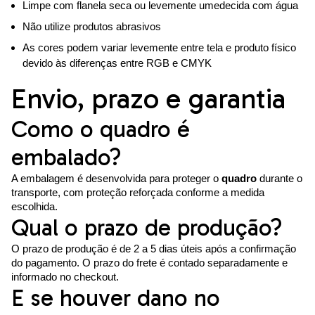
Limpe com flanela seca ou levemente umedecida com água
Não utilize produtos abrasivos
As cores podem variar levemente entre tela e produto físico
devido às diferenças entre RGB e CMYK
Envio, prazo e garantia
Como o quadro é
embalado?
A embalagem é desenvolvida para proteger o
quadro
durante o
transporte, com proteção reforçada conforme a medida
escolhida.
Qual o prazo de produção?
O prazo de produção é de 2 a 5 dias úteis após a confirmação
do pagamento. O prazo do frete é contado separadamente e
informado no checkout.
E se houver dano no