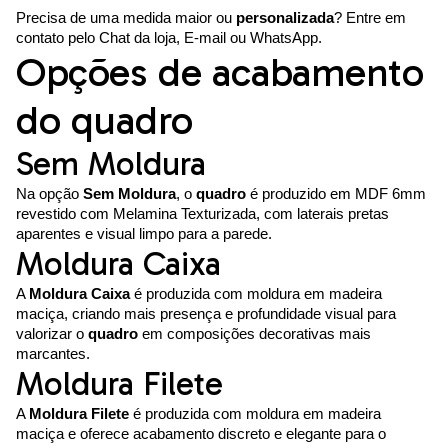
Precisa de uma medida maior ou
personalizada
? Entre em
contato pelo Chat da loja, E-mail ou WhatsApp.
Opções de acabamento
do quadro
Sem Moldura
Na opção
Sem Moldura
, o
quadro
é produzido em MDF 6mm
revestido com Melamina Texturizada, com laterais pretas
aparentes e visual limpo para a parede.
Moldura Caixa
A
Moldura Caixa
é produzida com moldura em madeira
maciça, criando mais presença e profundidade visual para
valorizar o
quadro
em composições decorativas mais
marcantes.
Moldura Filete
A
Moldura Filete
é produzida com moldura em madeira
maciça e oferece acabamento discreto e elegante para o