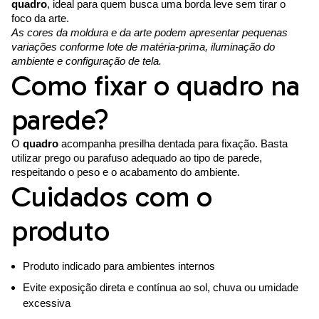
quadro
, ideal para quem busca uma borda leve sem tirar o
foco da arte.
As cores da moldura e da arte podem apresentar pequenas
variações conforme lote de matéria-prima, iluminação do
ambiente e configuração de tela.
Como fixar o quadro na
parede?
O
quadro
acompanha presilha dentada para fixação. Basta
utilizar prego ou parafuso adequado ao tipo de parede,
respeitando o peso e o acabamento do ambiente.
Cuidados com o
produto
Produto indicado para ambientes internos
Evite exposição direta e contínua ao sol, chuva ou umidade
excessiva