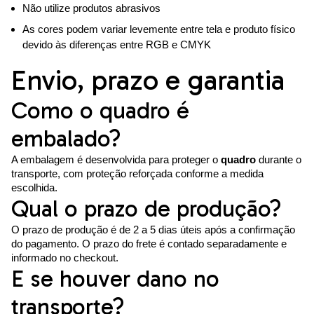
Não utilize produtos abrasivos
As cores podem variar levemente entre tela e produto físico
devido às diferenças entre RGB e CMYK
Envio, prazo e garantia
Como o quadro é
embalado?
A embalagem é desenvolvida para proteger o
quadro
durante o
transporte, com proteção reforçada conforme a medida
escolhida.
Qual o prazo de produção?
O prazo de produção é de 2 a 5 dias úteis após a confirmação
do pagamento. O prazo do frete é contado separadamente e
informado no checkout.
E se houver dano no
transporte?