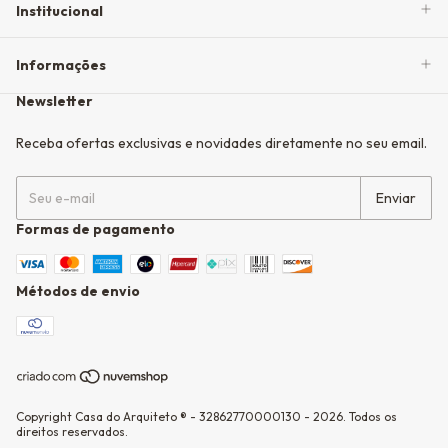
Institucional
Informações
Newsletter
Receba ofertas exclusivas e novidades diretamente no seu email.
Formas de pagamento
Métodos de envio
Copyright Casa do Arquiteto ® - 32862770000130 - 2026. Todos os
direitos reservados.