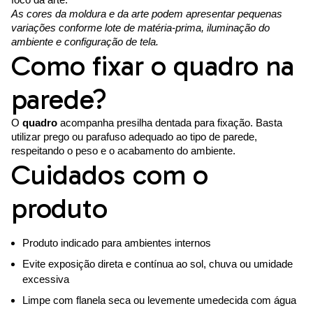
As cores da moldura e da arte podem apresentar pequenas
variações conforme lote de matéria-prima, iluminação do
ambiente e configuração de tela.
Como fixar o quadro na
parede?
O
quadro
acompanha presilha dentada para fixação. Basta
utilizar prego ou parafuso adequado ao tipo de parede,
respeitando o peso e o acabamento do ambiente.
Cuidados com o
produto
Produto indicado para ambientes internos
Evite exposição direta e contínua ao sol, chuva ou umidade
excessiva
Limpe com flanela seca ou levemente umedecida com água