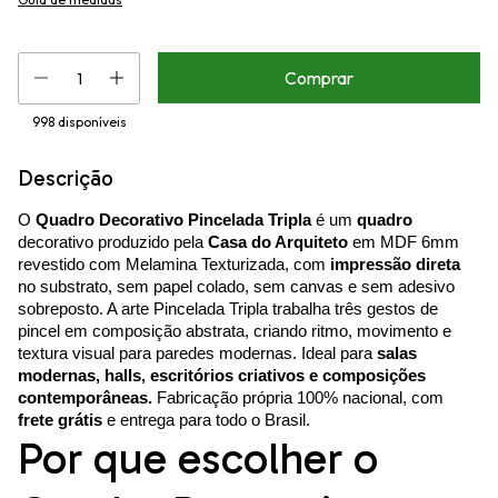
998
disponíveis
Descrição
O
Quadro Decorativo Pincelada Tripla
é um
quadro
decorativo produzido pela
Casa do Arquiteto
em MDF 6mm
revestido com Melamina Texturizada, com
impressão direta
no substrato, sem papel colado, sem canvas e sem adesivo
sobreposto. A arte Pincelada Tripla trabalha três gestos de
pincel em composição abstrata, criando ritmo, movimento e
textura visual para paredes modernas. Ideal para
salas
modernas, halls, escritórios criativos e composições
contemporâneas.
Fabricação própria 100% nacional, com
frete grátis
e entrega para todo o Brasil.
Por que escolher o