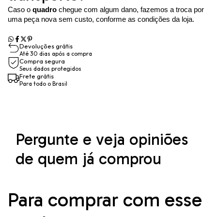
Caso o
quadro
chegue com algum dano, fazemos a troca por
uma peça nova sem custo, conforme as condições da loja.
Devoluções grátis
Até 30 dias após a compra
Compra segura
Seus dados protegidos
Frete grátis
Para todo o Brasil
Pergunte e veja opiniões
de quem já comprou
Para comprar com esse