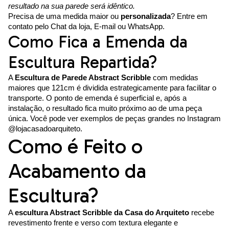
resultado na sua parede será idêntico.
Precisa de uma medida maior ou
personalizada
? Entre em
contato pelo Chat da loja, E-mail ou WhatsApp.
Como Fica a Emenda da
Escultura Repartida?
A
Escultura de Parede Abstract Scribble
com medidas
maiores que 121cm é dividida estrategicamente para facilitar o
transporte. O ponto de emenda é superficial e, após a
instalação, o resultado fica muito próximo ao de uma peça
única. Você pode ver exemplos de peças grandes no Instagram
@lojacasadoarquiteto.
Como é Feito o
Acabamento da
Escultura?
A
escultura Abstract Scribble da Casa do Arquiteto
recebe
revestimento frente e verso com textura elegante e