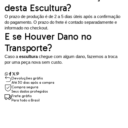
desta Escultura?
O prazo de produção é de 2 a 5 dias úteis após a confirmação
do pagamento. O prazo do frete é contado separadamente e
informado no checkout.
E se Houver Dano no
Transporte?
Caso a
escultura
chegue com algum dano, fazemos a troca
por uma peça nova sem custo.
Devoluções grátis
Até 30 dias após a compra
Compra segura
Seus dados protegidos
Frete grátis
Para todo o Brasil