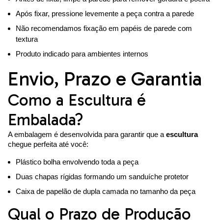
Após fixar, pressione levemente a peça contra a parede
Não recomendamos fixação em papéis de parede com
textura
Produto indicado para ambientes internos
Envio, Prazo e Garantia
Como a Escultura é
Embalada?
A embalagem é desenvolvida para garantir que a
escultura
chegue perfeita até você:
Plástico bolha envolvendo toda a peça
Duas chapas rígidas formando um sanduíche protetor
Caixa de papelão de dupla camada no tamanho da peça
Qual o Prazo de Produção