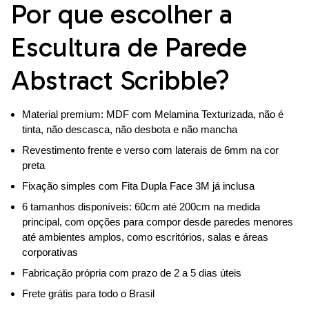
Por que escolher a
Escultura de Parede
Abstract Scribble?
Material premium: MDF com Melamina Texturizada, não é
tinta, não descasca, não desbota e não mancha
Revestimento frente e verso com laterais de 6mm na cor
preta
Fixação simples com Fita Dupla Face 3M já inclusa
6 tamanhos disponíveis: 60cm até 200cm na medida
principal, com opções para compor desde paredes menores
até ambientes amplos, como escritórios, salas e áreas
corporativas
Fabricação própria com prazo de 2 a 5 dias úteis
Frete grátis para todo o Brasil