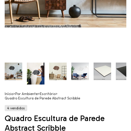
Início
>
Por Ambiente
>
Escritório
>
Quadro Escultura de Parede Abstract Scribble
4 vendidos
Quadro Escultura de Parede
Abstract Scribble