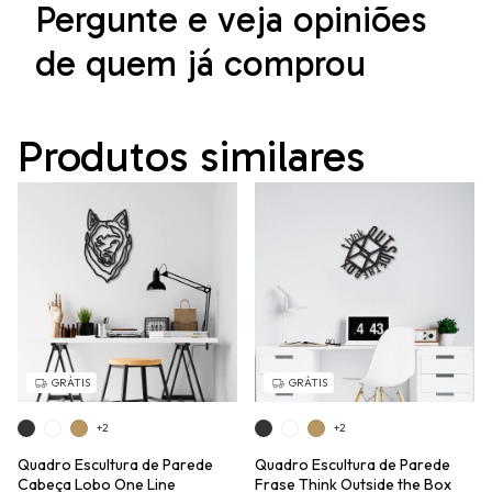
Pergunte e veja opiniões
de quem já comprou
Produtos similares
GRÁTIS
GRÁTIS
+2
+2
Quadro Escultura de Parede
Quadro Escultura de Parede
Cabeça Lobo One Line
Frase Think Outside the Box