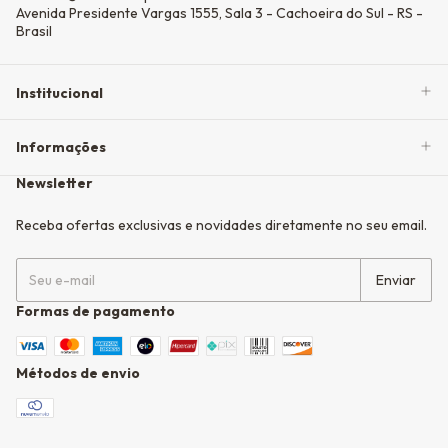
Avenida Presidente Vargas 1555, Sala 3 - Cachoeira do Sul - RS -
Brasil
Institucional
Informações
Newsletter
Receba ofertas exclusivas e novidades diretamente no seu email.
Formas de pagamento
Métodos de envio