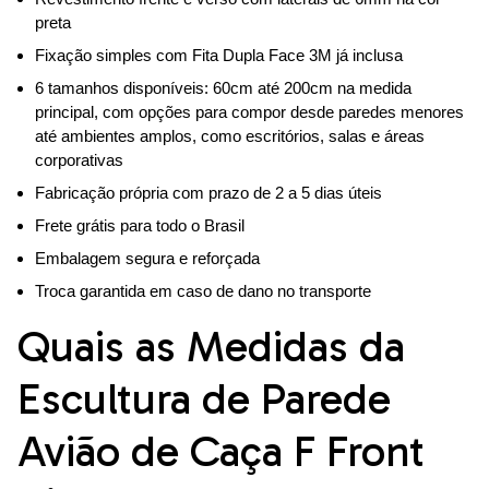
preta
Fixação simples com Fita Dupla Face 3M já inclusa
6 tamanhos disponíveis: 60cm até 200cm na medida
principal, com opções para compor desde paredes menores
até ambientes amplos, como escritórios, salas e áreas
corporativas
Fabricação própria com prazo de 2 a 5 dias úteis
Frete grátis para todo o Brasil
Embalagem segura e reforçada
Troca garantida em caso de dano no transporte
Quais as Medidas da
Escultura de Parede
Avião de Caça F Front