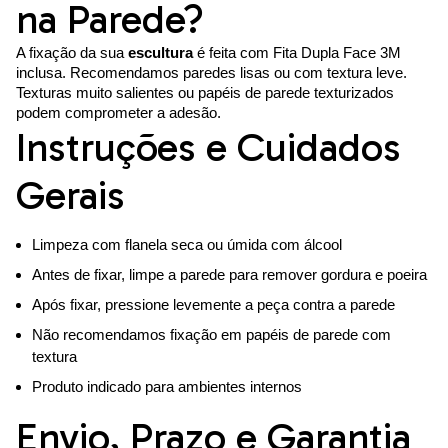
na Parede?
A fixação da sua
escultura
é feita com Fita Dupla Face 3M
inclusa. Recomendamos paredes lisas ou com textura leve.
Texturas muito salientes ou papéis de parede texturizados
podem comprometer a adesão.
Instruções e Cuidados
Gerais
Limpeza com flanela seca ou úmida com álcool
Antes de fixar, limpe a parede para remover gordura e poeira
Após fixar, pressione levemente a peça contra a parede
Não recomendamos fixação em papéis de parede com
textura
Produto indicado para ambientes internos
Envio, Prazo e Garantia