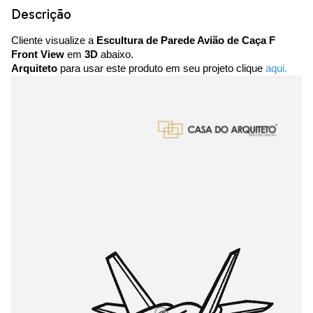
Descrição
Cliente visualize a
Escultura de Parede Avião de Caça F
Front View
em
3D
abaixo.
Arquiteto
para usar este produto em seu projeto clique
aqui.