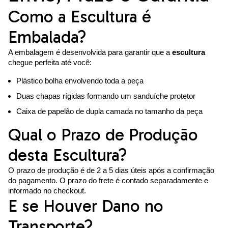
Como a Escultura é
Embalada?
A embalagem é desenvolvida para garantir que a
escultura
chegue perfeita até você:
Plástico bolha envolvendo toda a peça
Duas chapas rígidas formando um sanduíche protetor
Caixa de papelão de dupla camada no tamanho da peça
Qual o Prazo de Produção
desta Escultura?
O prazo de produção é de 2 a 5 dias úteis após a confirmação
do pagamento. O prazo do frete é contado separadamente e
informado no checkout.
E se Houver Dano no
Transporte?