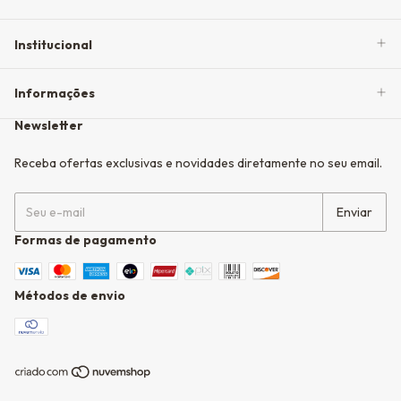
Institucional
Informações
Newsletter
Receba ofertas exclusivas e novidades diretamente no seu email.
Formas de pagamento
Métodos de envio