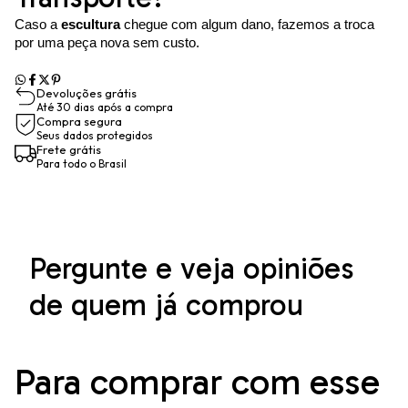
Caso a
escultura
chegue com algum dano, fazemos a troca
por uma peça nova sem custo.
Devoluções grátis
Até 30 dias após a compra
Compra segura
Seus dados protegidos
Frete grátis
Para todo o Brasil
Pergunte e veja opiniões
de quem já comprou
Para comprar com esse