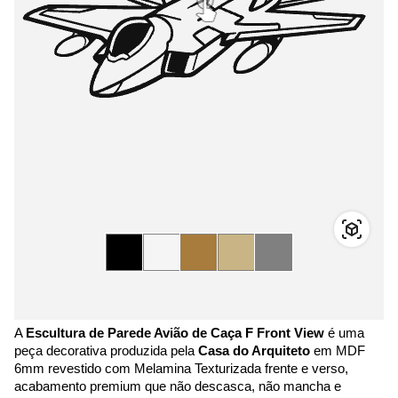
A
Escultura de Parede Avião de Caça F Front View
é uma
peça decorativa produzida pela
Casa do Arquiteto
em MDF
6mm revestido com Melamina Texturizada frente e verso,
acabamento premium que não descasca, não mancha e