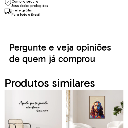
Compra segura
Seus dados protegidos
Frete grátis
Para todo o Brasil
Pergunte e veja opiniões
de quem já comprou
Produtos similares