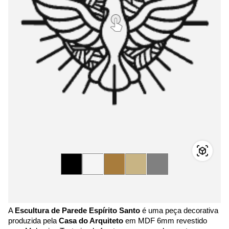
A
Escultura de Parede Espírito Santo
é uma peça decorativa
produzida pela
Casa do Arquiteto
em MDF 6mm revestido