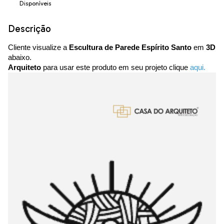
Disponíveis
Descrição
Cliente visualize a
Escultura de Parede Espírito Santo
em
3D
abaixo.
Arquiteto
para usar este produto em seu projeto clique
aqui.