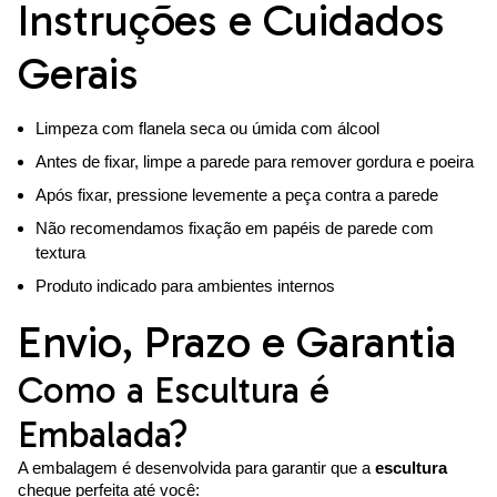
Instruções e Cuidados
Gerais
Limpeza com flanela seca ou úmida com álcool
Antes de fixar, limpe a parede para remover gordura e poeira
Após fixar, pressione levemente a peça contra a parede
Não recomendamos fixação em papéis de parede com
textura
Produto indicado para ambientes internos
Envio, Prazo e Garantia
Como a Escultura é
Embalada?
A embalagem é desenvolvida para garantir que a
escultura
chegue perfeita até você: