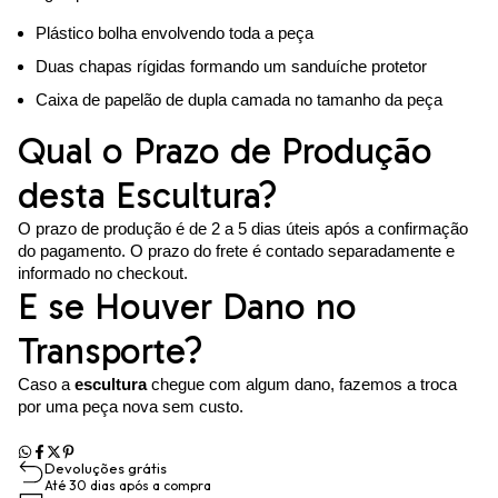
Plástico bolha envolvendo toda a peça
Duas chapas rígidas formando um sanduíche protetor
Caixa de papelão de dupla camada no tamanho da peça
Qual o Prazo de Produção
desta Escultura?
O prazo de produção é de 2 a 5 dias úteis após a confirmação
do pagamento. O prazo do frete é contado separadamente e
informado no checkout.
E se Houver Dano no
Transporte?
Caso a
escultura
chegue com algum dano, fazemos a troca
por uma peça nova sem custo.
Devoluções grátis
Até 30 dias após a compra