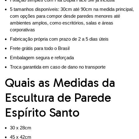
5 tamanhos disponíveis: 30cm até 90cm na medida principal,
com opções para compor desde paredes menores até
ambientes amplos, como escritórios, salas e áreas
corporativas
Fabricação própria com prazo de 2 a 5 dias úteis
Frete grátis para todo o Brasil
Embalagem segura e reforçada
Troca garantida em caso de dano no transporte
Quais as Medidas da
Escultura de Parede
Espírito Santo
30 x 28cm
45 x 42cm