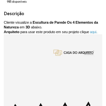
985
disponíveis
Descrição
Cliente visualize a
Escultura de Parede Os 4 Elementos da
Natureza
em
3D
abaixo.
Arquiteto
para usar este produto em seu projeto clique
aqui.