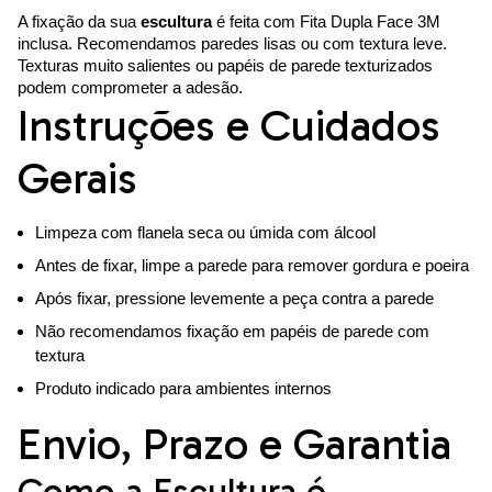
A fixação da sua
escultura
é feita com Fita Dupla Face 3M
inclusa. Recomendamos paredes lisas ou com textura leve.
Texturas muito salientes ou papéis de parede texturizados
podem comprometer a adesão.
Instruções e Cuidados
Gerais
Limpeza com flanela seca ou úmida com álcool
Antes de fixar, limpe a parede para remover gordura e poeira
Após fixar, pressione levemente a peça contra a parede
Não recomendamos fixação em papéis de parede com
textura
Produto indicado para ambientes internos
Envio, Prazo e Garantia