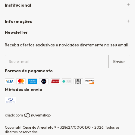
Institucional
Informações
Newsletter
Receba ofertas exclusivas e novidades diretamente no seu email.
Formas de pagamento
Métodos de envio
Copyright Casa do Arquiteto ® - 32862770000130 - 2026. Todos os
direitos reservados.