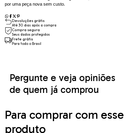
por uma peça nova sem custo.
Devoluções grátis
Até 30 dias após a compra
Compra segura
Seus dados protegidos
Frete grátis
Para todo o Brasil
Pergunte e veja opiniões
de quem já comprou
Para comprar com esse
produto