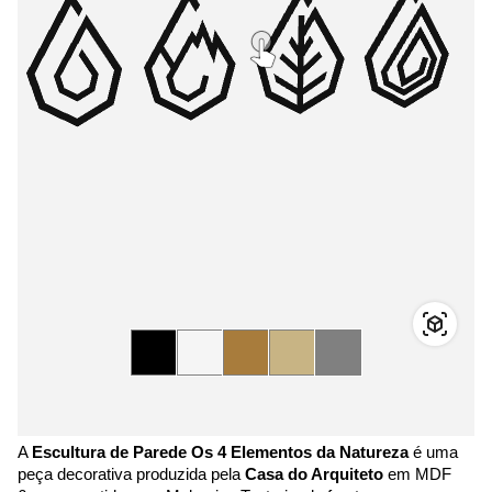
A
Escultura de Parede Os 4 Elementos da Natureza
é uma
peça decorativa produzida pela
Casa do Arquiteto
em MDF