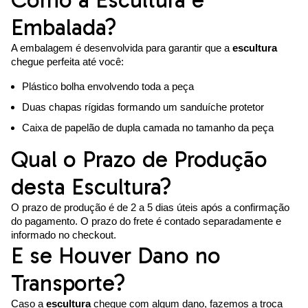
Como a Escultura é
Embalada?
A embalagem é desenvolvida para garantir que a
escultura
chegue perfeita até você:
Plástico bolha envolvendo toda a peça
Duas chapas rígidas formando um sanduíche protetor
Caixa de papelão de dupla camada no tamanho da peça
Qual o Prazo de Produção
desta Escultura?
O prazo de produção é de 2 a 5 dias úteis após a confirmação
do pagamento. O prazo do frete é contado separadamente e
informado no checkout.
E se Houver Dano no
Transporte?
Caso a
escultura
chegue com algum dano, fazemos a troca