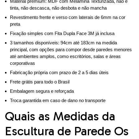
Material premium: MDF com Melamina Texturizada, não é
tinta, não descasca, não desbota e não mancha
Revestimento frente e verso com laterais de 6mm na cor
preta
Fixação simples com Fita Dupla Face 3M já inclusa
3 tamanhos disponíveis: 94cm até 183cm na medida
principal, com opções para compor desde paredes menores
até ambientes amplos, como escritórios, salas e áreas
corporativas
Fabricação própria com prazo de 2 a 5 dias úteis
Frete grátis para todo o Brasil
Embalagem segura e reforçada
Troca garantida em caso de dano no transporte
Quais as Medidas da
Escultura de Parede Os