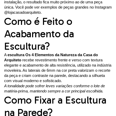
instalação, o resultado fica muito próximo ao de uma peça
única. Você pode ver exemplos de peças grandes no Instagram
@lojacasadoarquiteto.
Como é Feito o
Acabamento da
Escultura?
A
escultura Os 4 Elementos da Natureza da Casa do
Arquiteto
recebe revestimento frente e verso com textura
elegante e acabamento de alta resistência, utilizado na indústria
moveleira. As laterais de 6mm na cor preta valorizam o recorte
da peça e criam contraste na parede, destacando a silhueta
com visual moderno e sofisticado.
A tonalidade pode sofrer leves variações conforme o lote de
matéria-prima, mantendo sempre a cor principal escolhida.
Como Fixar a Escultura
na Parede?