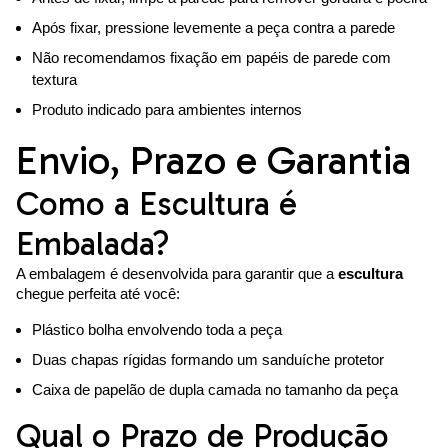
Após fixar, pressione levemente a peça contra a parede
Não recomendamos fixação em papéis de parede com
textura
Produto indicado para ambientes internos
Envio, Prazo e Garantia
Como a Escultura é
Embalada?
A embalagem é desenvolvida para garantir que a
escultura
chegue perfeita até você:
Plástico bolha envolvendo toda a peça
Duas chapas rígidas formando um sanduíche protetor
Caixa de papelão de dupla camada no tamanho da peça
Qual o Prazo de Produção