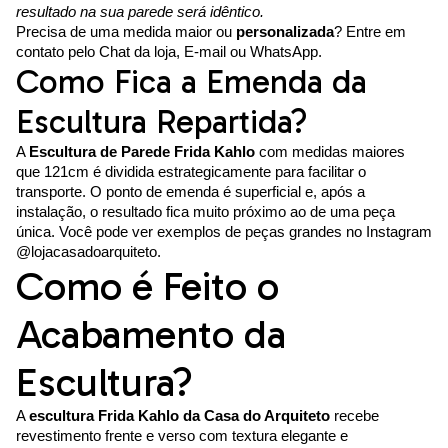
resultado na sua parede será idêntico.
Precisa de uma medida maior ou
personalizada
? Entre em
contato pelo Chat da loja, E-mail ou WhatsApp.
Como Fica a Emenda da
Escultura Repartida?
A
Escultura de Parede Frida Kahlo
com medidas maiores
que 121cm é dividida estrategicamente para facilitar o
transporte. O ponto de emenda é superficial e, após a
instalação, o resultado fica muito próximo ao de uma peça
única. Você pode ver exemplos de peças grandes no Instagram
@lojacasadoarquiteto.
Como é Feito o
Acabamento da
Escultura?
A
escultura Frida Kahlo da Casa do Arquiteto
recebe
revestimento frente e verso com textura elegante e