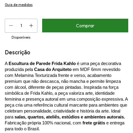
Guia de medidas
Disponíveis
Descrição
A
Escultura de Parede Frida Kahlo
é uma peça decorativa
produzida pela
Casa do Arquiteto
em MDF 6mm revestido
com Melamina Texturizada frente e verso, acabamento
premium que não descasca, não mancha e permite limpeza
com álcool, diferente de peças pintadas. Inspirada na força
simbólica de Frida Kahlo, a peça valoriza arte, identidade
feminina e presença autoral em uma composição expressiva. A
peça cria uma referência cultural marcante para ambientes que
celebram personalidade, criatividade e história da arte. Ideal
para
salas, quartos, ateliês, estúdios e ambientes autorais.
Fabricação própria 100% nacional, com
frete grátis
e entrega
para todo o Brasil.