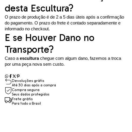
desta Escultura?
O prazo de produção é de 2 a 5 dias úteis após a confirmação
do pagamento. O prazo do frete é contado separadamente e
informado no checkout.
E se Houver Dano no
Transporte?
Caso a
escultura
chegue com algum dano, fazemos a troca
por uma peça nova sem custo.
Devoluções grátis
Até 30 dias após a compra
Compra segura
Seus dados protegidos
Frete grátis
Para todo o Brasil