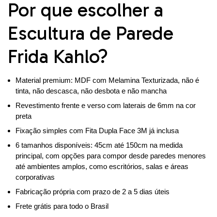
Por que escolher a
Escultura de Parede
Frida Kahlo?
Material premium: MDF com Melamina Texturizada, não é
tinta, não descasca, não desbota e não mancha
Revestimento frente e verso com laterais de 6mm na cor
preta
Fixação simples com Fita Dupla Face 3M já inclusa
6 tamanhos disponíveis: 45cm até 150cm na medida
principal, com opções para compor desde paredes menores
até ambientes amplos, como escritórios, salas e áreas
corporativas
Fabricação própria com prazo de 2 a 5 dias úteis
Frete grátis para todo o Brasil