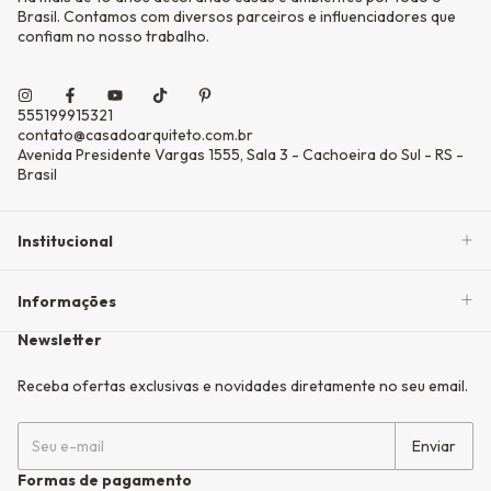
Brasil. Contamos com diversos parceiros e influenciadores que
confiam no nosso trabalho.
555199915321
contato@casadoarquiteto.com.br
Avenida Presidente Vargas 1555, Sala 3 - Cachoeira do Sul - RS -
Brasil
Institucional
Informações
Newsletter
Receba ofertas exclusivas e novidades diretamente no seu email.
Formas de pagamento