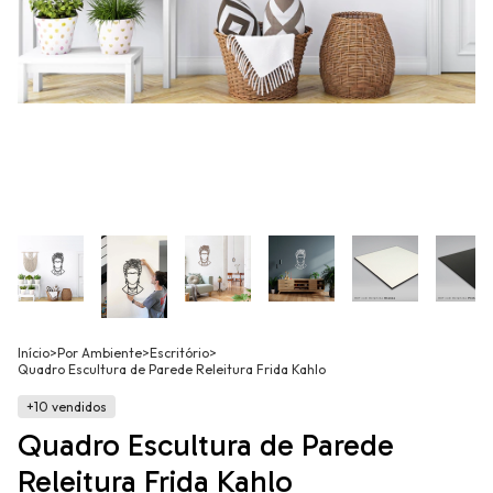
Início
>
Por Ambiente
>
Escritório
>
Quadro Escultura de Parede Releitura Frida Kahlo
+10 vendidos
Quadro Escultura de Parede
Releitura Frida Kahlo